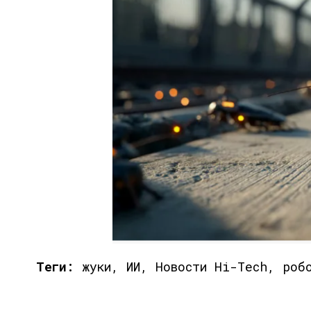
Теги:
жуки, ИИ, Новости Hi-Tech, роб