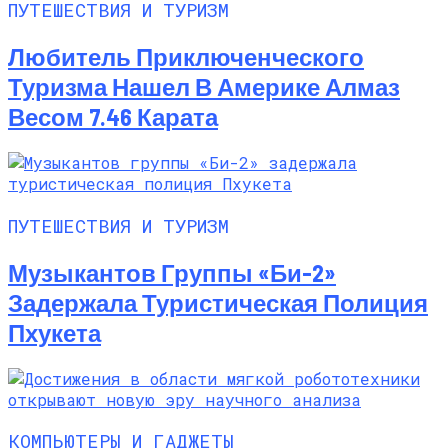
ПУТЕШЕСТВИЯ И ТУРИЗМ
Любитель Приключенческого
Туризма Нашел В Америке Алмаз
Весом 7.46 Карата
ПУТЕШЕСТВИЯ И ТУРИЗМ
Музыкантов Группы «Би-2»
Задержала Туристическая Полиция
Пхукета
КОМПЬЮТЕРЫ И ГАДЖЕТЫ