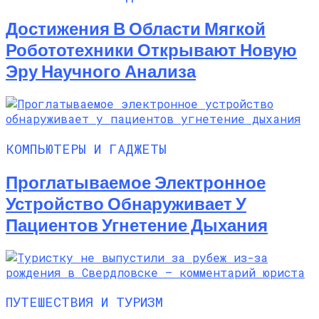
Достижения В Области Мягкой
Робототехники Открывают Новую
Эру Научного Анализа
КОМПЬЮТЕРЫ И ГАДЖЕТЫ
Проглатываемое Электронное
Устройство Обнаруживает У
Пациентов Угнетение Дыхания
ПУТЕШЕСТВИЯ И ТУРИЗМ