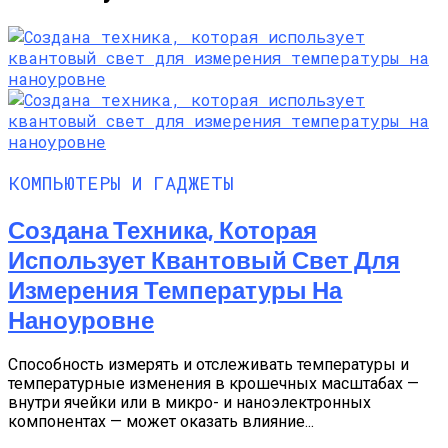
КОМПЬЮТЕРЫ И ГАДЖЕТЫ
Создана Техника, Которая
Использует Квантовый Свет Для
Измерения Температуры На
Наноуровне
Способность измерять и отслеживать температуры и
температурные изменения в крошечных масштабах —
внутри ячейки или в микро- и наноэлектронных
компонентах — может оказать влияние...