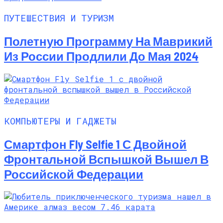
ПУТЕШЕСТВИЯ И ТУРИЗМ
Полетную Программу На Маврикий
Из России Продлили До Мая 2024
КОМПЬЮТЕРЫ И ГАДЖЕТЫ
Смартфон Fly Selfie 1 С Двойной
Фронтальной Вспышкой Вышел В
Российской Федерации