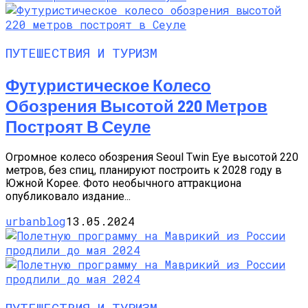
ПУТЕШЕСТВИЯ И ТУРИЗМ
Футуристическое Колесо
Обозрения Высотой 220 Метров
Построят В Сеуле
Огромное колесо обозрения Seoul Twin Eye высотой 220
метров, без спиц, планируют построить к 2028 году в
Южной Корее. Фото необычного аттракциона
опубликовало издание...
urbanblog
13.05.2024
ПУТЕШЕСТВИЯ И ТУРИЗМ