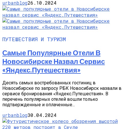
urbanblog
26.10.2024
ПУТЕШЕСТВИЯ И ТУРИЗМ
Самые Популярные Отели В
Новосибирске Назвал Сервис
«Яндекс.Путешествия»
Десять самых востребованных гостиниц в
Новосибирске по запросу РБК Новосибирск назвали в
сервисе бронирования «Яндекс.Путешествия». В
перечень популярных отелей вошли только
подтвержденные и оплаченные...
urbanblog
30.04.2024