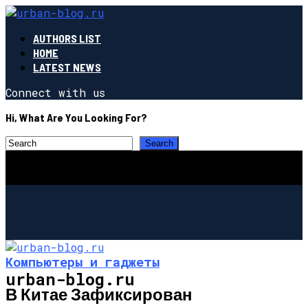
AUTHORS LIST
HOME
LATEST NEWS
Connect with us
Hi, What Are You Looking For?
Компьютеры и гаджеты
urban-blog.ru
В Китае Зафиксирован