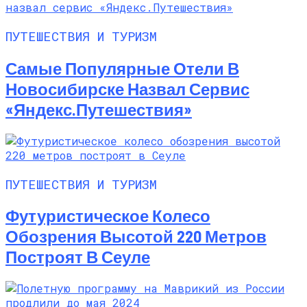
ПУТЕШЕСТВИЯ И ТУРИЗМ
Самые Популярные Отели В
Новосибирске Назвал Сервис
«Яндекс.Путешествия»
ПУТЕШЕСТВИЯ И ТУРИЗМ
Футуристическое Колесо
Обозрения Высотой 220 Метров
Построят В Сеуле