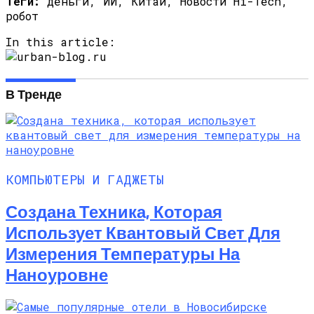
Теги:
деньги, ИИ, Китай, Новости Hi-Tech,
робот
In this article:
В Тренде
КОМПЬЮТЕРЫ И ГАДЖЕТЫ
Создана Техника, Которая
Использует Квантовый Свет Для
Измерения Температуры На
Наноуровне