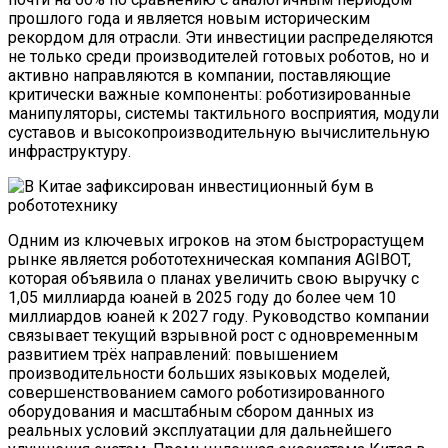
прошлого года и является новым историческим
рекордом для отрасли. Эти инвестиции распределяются
не только среди производителей готовых роботов, но и
активно направляются в компании, поставляющие
критически важные компоненты: роботизированные
манипуляторы, системы тактильного восприятия, модули
суставов и высокопроизводительную вычислительную
инфраструктуру.
Одним из ключевых игроков на этом быстрорастущем
рынке является робототехническая компания AGIBOT,
которая объявила о планах увеличить свою выручку с
1,05 миллиарда юаней в 2025 году до более чем 10
миллиардов юаней к 2027 году. Руководство компании
связывает текущий взрывной рост с одновременным
развитием трёх направлений: повышением
производительности больших языковых моделей,
совершенствованием самого роботизированного
оборудования и масштабным сбором данных из
реальных условий эксплуатации для дальнейшего