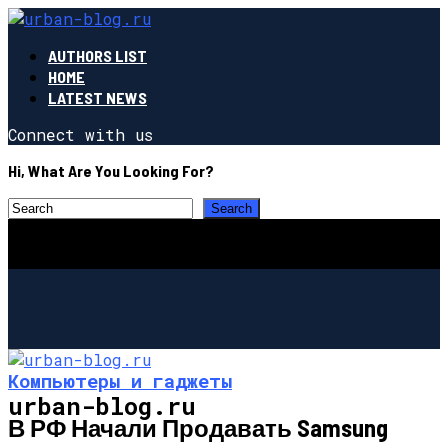
AUTHORS LIST
HOME
LATEST NEWS
Connect with us
Hi, What Are You Looking For?
Компьютеры и гаджеты
urban-blog.ru
В РФ Начали Продавать Samsung