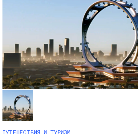
ПУТЕШЕСТВИЯ И ТУРИЗМ