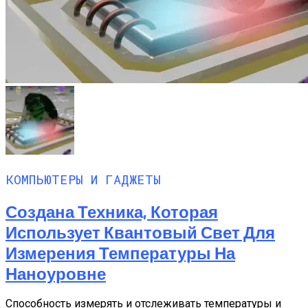
КОМПЬЮТЕРЫ И ГАДЖЕТЫ
Создана Техника, Которая
Использует Квантовый Свет Для
Измерения Температуры На
Наноуровне
Способность измерять и отслеживать температуры и