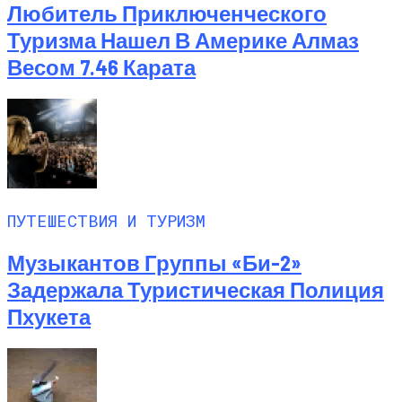
Любитель Приключенческого
Туризма Нашел В Америке Алмаз
Весом 7.46 Карата
ПУТЕШЕСТВИЯ И ТУРИЗМ
Музыкантов Группы «Би-2»
Задержала Туристическая Полиция
Пхукета