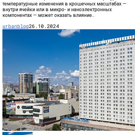
температурные изменения в крошечных масштабах —
внутри ячейки или в микро- и наноэлектронных
компонентах — может оказать влияние...
urbanblog
26.10.2024