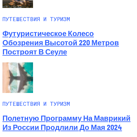
ПУТЕШЕСТВИЯ И ТУРИЗМ
Футуристическое Колесо
Обозрения Высотой 220 Метров
Построят В Сеуле
ПУТЕШЕСТВИЯ И ТУРИЗМ
Полетную Программу На Маврикий
Из России Продлили До Мая 2024