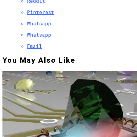
Reddit
Pinterest
Whatsapp
Whatsapp
Email
You May Also Like