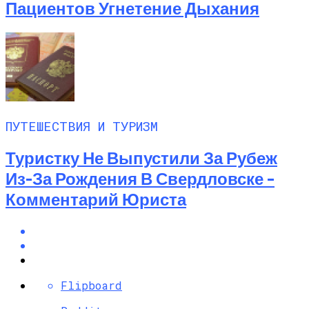
Пациентов Угнетение Дыхания
ПУТЕШЕСТВИЯ И ТУРИЗМ
Туристку Не Выпустили За Рубеж
Из-За Рождения В Свердловске –
Комментарий Юриста
Flipboard