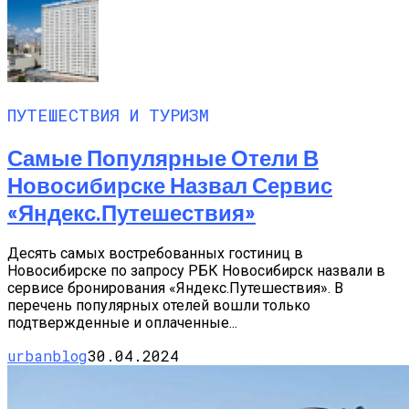
ПУТЕШЕСТВИЯ И ТУРИЗМ
Самые Популярные Отели В
Новосибирске Назвал Сервис
«Яндекс.Путешествия»
Десять самых востребованных гостиниц в
Новосибирске по запросу РБК Новосибирск назвали в
сервисе бронирования «Яндекс.Путешествия». В
перечень популярных отелей вошли только
подтвержденные и оплаченные...
urbanblog
30.04.2024