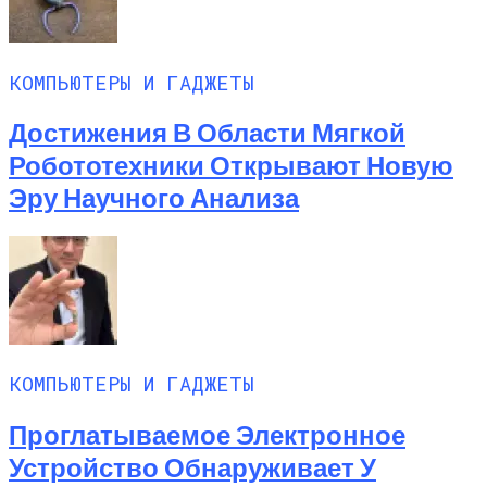
КОМПЬЮТЕРЫ И ГАДЖЕТЫ
Достижения В Области Мягкой
Робототехники Открывают Новую
Эру Научного Анализа
КОМПЬЮТЕРЫ И ГАДЖЕТЫ
Проглатываемое Электронное
Устройство Обнаруживает У