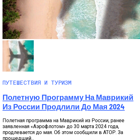
ПУТЕШЕСТВИЯ И ТУРИЗМ
Полетную Программу На Маврикий
Из России Продлили До Мая 2024
Полетная программа на Маврикий из России, ранее
заявленная «Аэрофлотом» до 30 марта 2024 года,
продлевается до мая. Об этом сообщили в АТОР. За
прошедший...