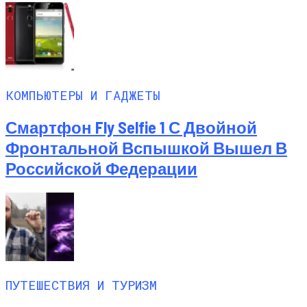
КОМПЬЮТЕРЫ И ГАДЖЕТЫ
Смартфон Fly Selfie 1 С Двойной
Фронтальной Вспышкой Вышел В
Российской Федерации
ПУТЕШЕСТВИЯ И ТУРИЗМ