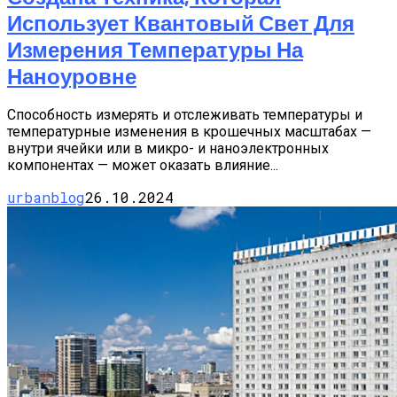
Использует Квантовый Свет Для
Измерения Температуры На
Наноуровне
Способность измерять и отслеживать температуры и
температурные изменения в крошечных масштабах —
внутри ячейки или в микро- и наноэлектронных
компонентах — может оказать влияние...
urbanblog
26.10.2024