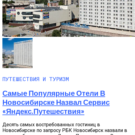
ПУТЕШЕСТВИЯ И ТУРИЗМ
Самые Популярные Отели В
Новосибирске Назвал Сервис
«Яндекс.Путешествия»
Десять самых востребованных гостиниц в
Новосибирске по запросу РБК Новосибирск назвали в