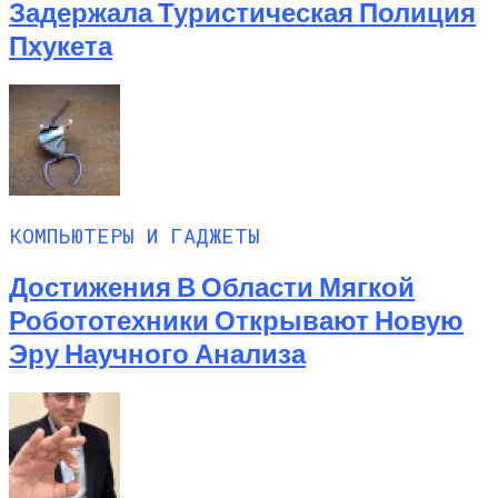
Задержала Туристическая Полиция
Пхукета
КОМПЬЮТЕРЫ И ГАДЖЕТЫ
Достижения В Области Мягкой
Робототехники Открывают Новую
Эру Научного Анализа