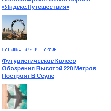
«Яндекс.Путешествия»
ПУТЕШЕСТВИЯ И ТУРИЗМ
Футуристическое Колесо
Обозрения Высотой 220 Метров
Построят В Сеуле