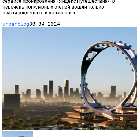
сервисе бронирования «Яндекс.Путешествия». В
перечень популярных отелей вошли только
подтвержденные и оплаченные...
urbanblog
30.04.2024