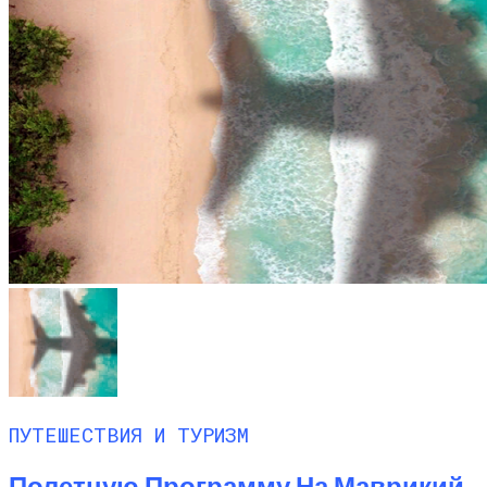
ПУТЕШЕСТВИЯ И ТУРИЗМ
Полетную Программу На Маврикий