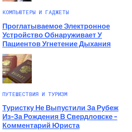
КОМПЬЮТЕРЫ И ГАДЖЕТЫ
Проглатываемое Электронное
Устройство Обнаруживает У
Пациентов Угнетение Дыхания
ПУТЕШЕСТВИЯ И ТУРИЗМ
Туристку Не Выпустили За Рубеж
Из-За Рождения В Свердловске –
Комментарий Юриста