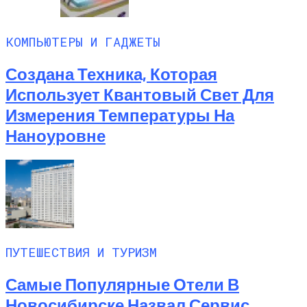
КОМПЬЮТЕРЫ И ГАДЖЕТЫ
Создана Техника, Которая
Использует Квантовый Свет Для
Измерения Температуры На
Наноуровне
ПУТЕШЕСТВИЯ И ТУРИЗМ
Самые Популярные Отели В
Новосибирске Назвал Сервис