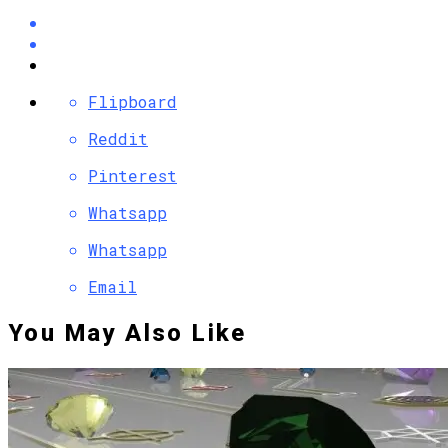
Flipboard
Reddit
Pinterest
Whatsapp
Whatsapp
Email
You May Also Like