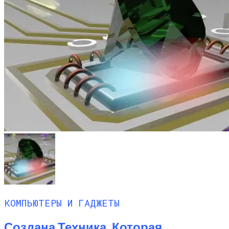
КОМПЬЮТЕРЫ И ГАДЖЕТЫ
Создана Техника, Которая