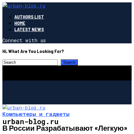
AUTHORS LIST
HOME
LATEST NEWS
Connect with us
Hi, What Are You Looking For?
Компьютеры и гаджеты
urban-blog.ru
В России Разрабатывают «легкую»