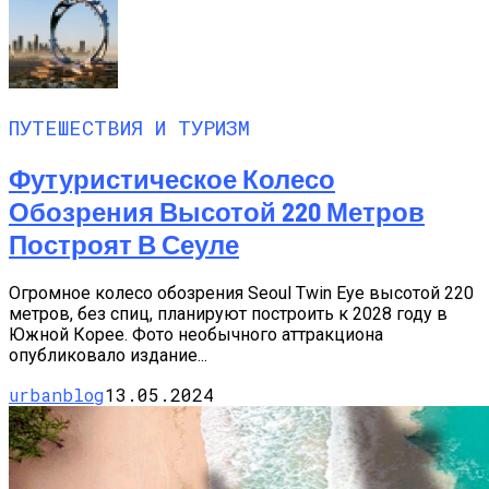
ПУТЕШЕСТВИЯ И ТУРИЗМ
Футуристическое Колесо
Обозрения Высотой 220 Метров
Построят В Сеуле
Огромное колесо обозрения Seoul Twin Eye высотой 220
метров, без спиц, планируют построить к 2028 году в
Южной Корее. Фото необычного аттракциона
опубликовало издание...
urbanblog
13.05.2024