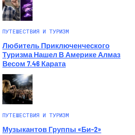
ПУТЕШЕСТВИЯ И ТУРИЗМ
Любитель Приключенческого
Туризма Нашел В Америке Алмаз
Весом 7.46 Карата
ПУТЕШЕСТВИЯ И ТУРИЗМ
Музыкантов Группы «Би-2»