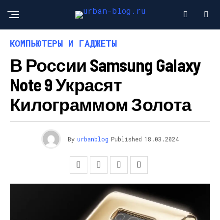
КОМПЬЮТЕРЫ И ГАДЖЕТЫ
В России Samsung Galaxy
Note 9 Украсят
Килограммом Золота
By
urbanblog
Published
18.03.2024