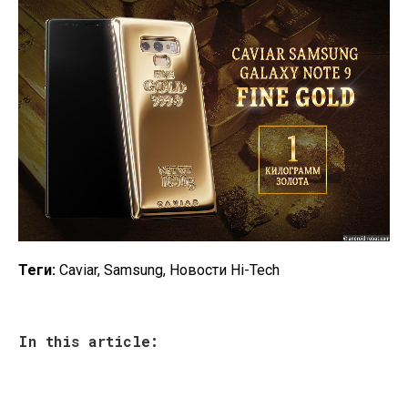
Теги:
Caviar, Samsung, Новости Hi-Tech
In this article: