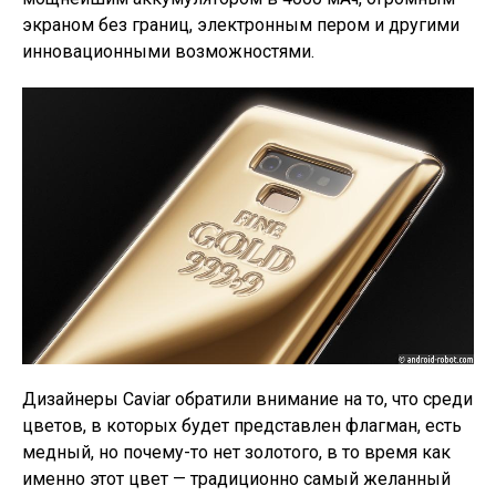
экраном без границ, электронным пером и другими
инновационными возможностями.
Дизайнеры Caviar обратили внимание на то, что среди
цветов, в которых будет представлен флагман, есть
медный, но почему-то нет золотого, в то время как
именно этот цвет — традиционно самый желанный