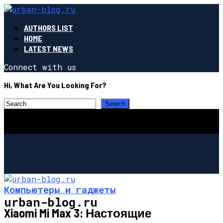
AUTHORS LIST
HOME
LATEST NEWS
Connect with us
Hi, What Are You Looking For?
Компьютеры и гаджеты
urban-blog.ru
Xiaomi Mi Max 3: Настоящие