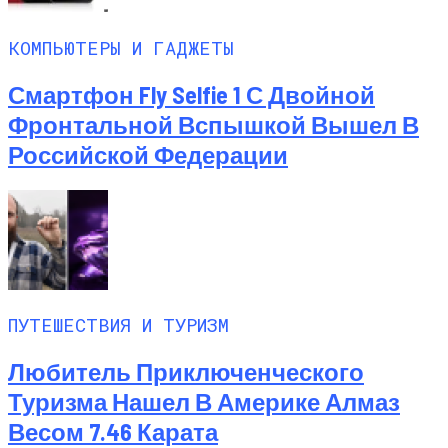
КОМПЬЮТЕРЫ И ГАДЖЕТЫ
Смартфон Fly Selfie 1 С Двойной
Фронтальной Вспышкой Вышел В
Российской Федерации
ПУТЕШЕСТВИЯ И ТУРИЗМ
Любитель Приключенческого
Туризма Нашел В Америке Алмаз
Весом 7.46 Карата