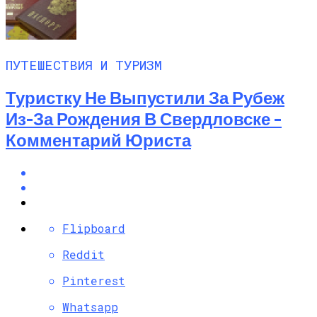
ПУТЕШЕСТВИЯ И ТУРИЗМ
Туристку Не Выпустили За Рубеж
Из-За Рождения В Свердловске –
Комментарий Юриста
Flipboard
Reddit
Pinterest
Whatsapp