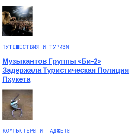
ПУТЕШЕСТВИЯ И ТУРИЗМ
Музыкантов Группы «Би-2»
Задержала Туристическая Полиция
Пхукета
КОМПЬЮТЕРЫ И ГАДЖЕТЫ