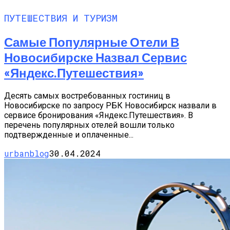
ПУТЕШЕСТВИЯ И ТУРИЗМ
Самые Популярные Отели В
Новосибирске Назвал Сервис
«Яндекс.Путешествия»
Десять самых востребованных гостиниц в
Новосибирске по запросу РБК Новосибирск назвали в
сервисе бронирования «Яндекс.Путешествия». В
перечень популярных отелей вошли только
подтвержденные и оплаченные...
urbanblog
30.04.2024