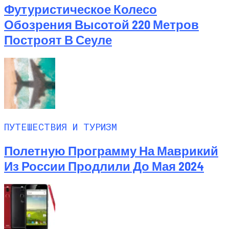
Футуристическое Колесо
Обозрения Высотой 220 Метров
Построят В Сеуле
ПУТЕШЕСТВИЯ И ТУРИЗМ
Полетную Программу На Маврикий
Из России Продлили До Мая 2024