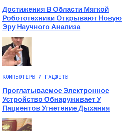
Достижения В Области Мягкой
Робототехники Открывают Новую
Эру Научного Анализа
КОМПЬЮТЕРЫ И ГАДЖЕТЫ
Проглатываемое Электронное
Устройство Обнаруживает У
Пациентов Угнетение Дыхания