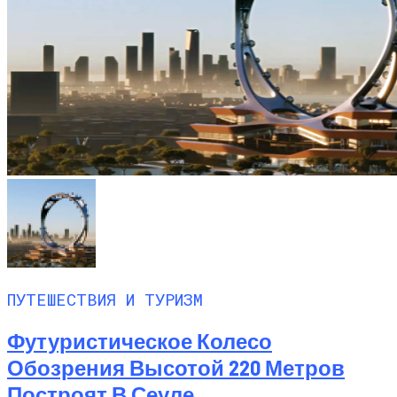
ПУТЕШЕСТВИЯ И ТУРИЗМ
Футуристическое Колесо
Обозрения Высотой 220 Метров
Построят В Сеуле