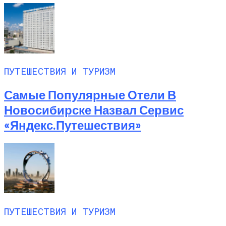
ПУТЕШЕСТВИЯ И ТУРИЗМ
Самые Популярные Отели В
Новосибирске Назвал Сервис
«Яндекс.Путешествия»
ПУТЕШЕСТВИЯ И ТУРИЗМ