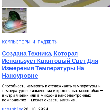
КОМПЬЮТЕРЫ И ГАДЖЕТЫ
Создана Техника, Которая
Использует Квантовый Свет Для
Измерения Температуры На
Наноуровне
Способность измерять и отслеживать температуры и
температурные изменения в крошечных масштабах —
внутри ячейки или в микро- и наноэлектронных
компонентах — может оказать влияние...
urbanblog
26.10.2024