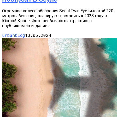
Огромное колесо обозрения Seoul Twin Eye высотой 220
метров, без спиц, планируют построить к 2028 году в
Южной Корее. Фото необычного аттракциона
опубликовало издание...
urbanblog
13.05.2024