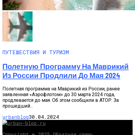
ПУТЕШЕСТВИЯ И ТУРИЗМ
Полетную Программу На Маврикий
Из России Продлили До Мая 2024
Полетная программа на Маврикий из России, ранее
заявленная «Аэрофлотом» до 30 марта 2024 года,
продлевается до мая. Об этом сообщили в АТОР. За
прошедший...
urbanblog
30.04.2024
Copyright © 2025 Обратная связь