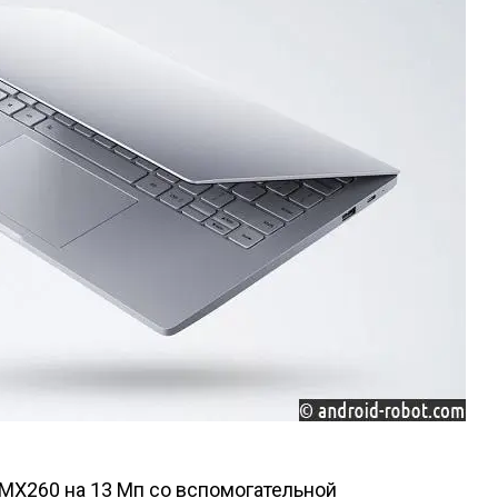
MX260 на 13 Мп со вспомогательной