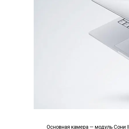
Основная камера — модуль Сони I