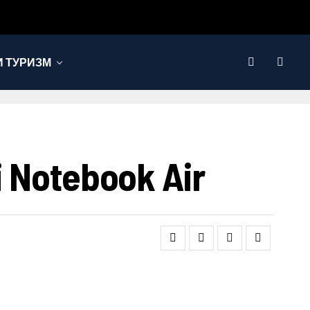
 ТУРИЗМ
Notebook Air