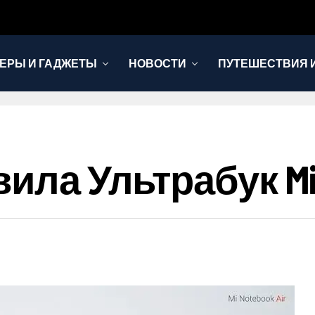
ЕРЫ И ГАДЖЕТЫ
НОВОСТИ
ПУТЕШЕСТВИЯ И
ила Ультрабук Mi 