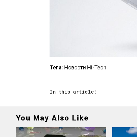
Теги:
Новости Hi-Tech
In this article:
You May Also Like