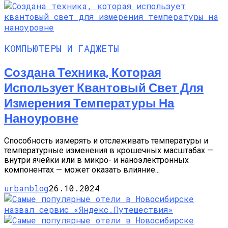
КОМПЬЮТЕРЫ И ГАДЖЕТЫ
Создана Техника, Которая
Использует Квантовый Свет Для
Измерения Температуры На
Наноуровне
Способность измерять и отслеживать температуры и
температурные изменения в крошечных масштабах —
внутри ячейки или в микро- и наноэлектронных
компонентах — может оказать влияние...
urbanblog
26.10.2024