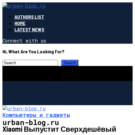
AUTHORS LIST
HOME
LATEST NEWS
Connect with us
Hi, What Are You Looking For?
Компьютеры и гаджеты
urban-blog.ru
Xiaomi Выпустит Сверхдешёвый