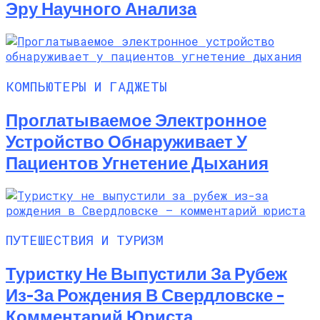
Эру Научного Анализа
КОМПЬЮТЕРЫ И ГАДЖЕТЫ
Проглатываемое Электронное
Устройство Обнаруживает У
Пациентов Угнетение Дыхания
ПУТЕШЕСТВИЯ И ТУРИЗМ
Туристку Не Выпустили За Рубеж
Из-За Рождения В Свердловске –
Комментарий Юриста