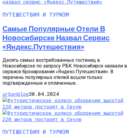
ПУТЕШЕСТВИЯ И ТУРИЗМ
Самые Популярные Отели В
Новосибирске Назвал Сервис
«Яндекс.Путешествия»
Десять самых востребованных гостиниц в
Новосибирске по запросу РБК Новосибирск назвали в
сервисе бронирования «Яндекс.Путешествия». В
перечень популярных отелей вошли только
подтвержденные и оплаченные...
urbanblog
30.04.2024
ПУТЕШЕСТВИЯ И ТУРИЗМ