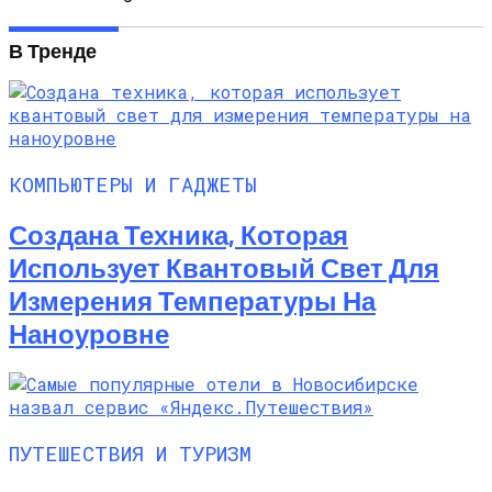
В Тренде
КОМПЬЮТЕРЫ И ГАДЖЕТЫ
Создана Техника, Которая
Использует Квантовый Свет Для
Измерения Температуры На
Наноуровне
ПУТЕШЕСТВИЯ И ТУРИЗМ