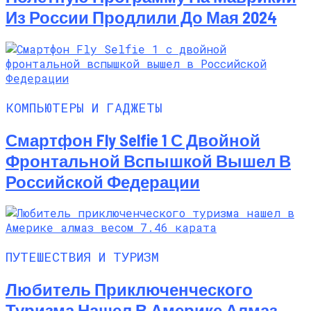
Из России Продлили До Мая 2024
КОМПЬЮТЕРЫ И ГАДЖЕТЫ
Смартфон Fly Selfie 1 С Двойной
Фронтальной Вспышкой Вышел В
Российской Федерации
ПУТЕШЕСТВИЯ И ТУРИЗМ
Любитель Приключенческого
Туризма Нашел В Америке Алмаз