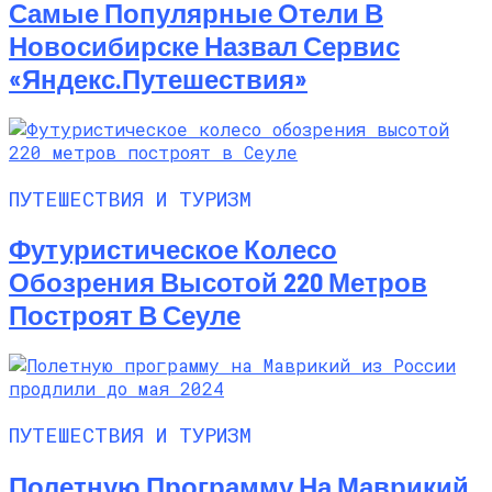
Самые Популярные Отели В
Новосибирске Назвал Сервис
«Яндекс.Путешествия»
ПУТЕШЕСТВИЯ И ТУРИЗМ
Футуристическое Колесо
Обозрения Высотой 220 Метров
Построят В Сеуле
ПУТЕШЕСТВИЯ И ТУРИЗМ
Полетную Программу На Маврикий