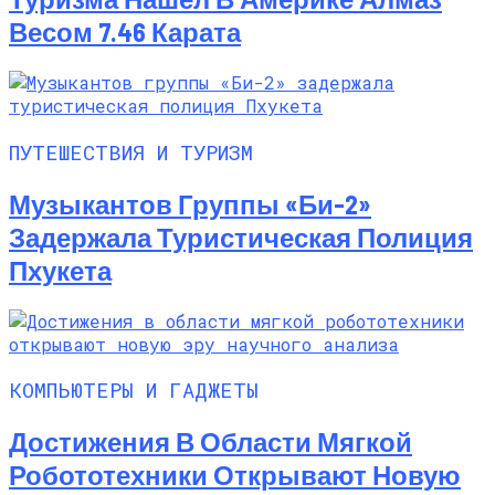
Весом 7.46 Карата
ПУТЕШЕСТВИЯ И ТУРИЗМ
Музыкантов Группы «Би-2»
Задержала Туристическая Полиция
Пхукета
КОМПЬЮТЕРЫ И ГАДЖЕТЫ
Достижения В Области Мягкой
Робототехники Открывают Новую