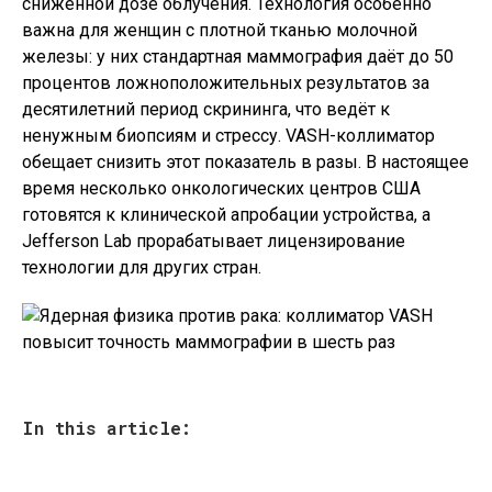
сниженной дозе облучения. Технология особенно
важна для женщин с плотной тканью молочной
железы: у них стандартная маммография даёт до 50
процентов ложноположительных результатов за
десятилетний период скрининга, что ведёт к
ненужным биопсиям и стрессу. VASH-коллиматор
обещает снизить этот показатель в разы. В настоящее
время несколько онкологических центров США
готовятся к клинической апробации устройства, а
Jefferson Lab прорабатывает лицензирование
технологии для других стран.
In this article: