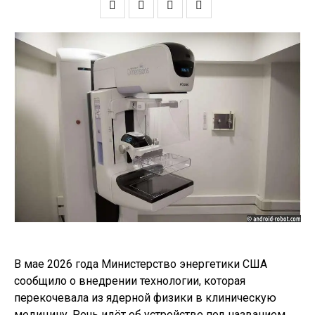
В мае 2026 года Министерство энергетики США
сообщило о внедрении технологии, которая
перекочевала из ядерной физики в клиническую
медицину. Речь идёт об устройстве под названием