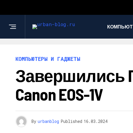
КОМПЬЮТ
КОМПЬЮТЕРЫ И ГАДЖЕТЫ
Завершились 
Canon EOS-1V
By
urbanblog
Published
16.03.2024