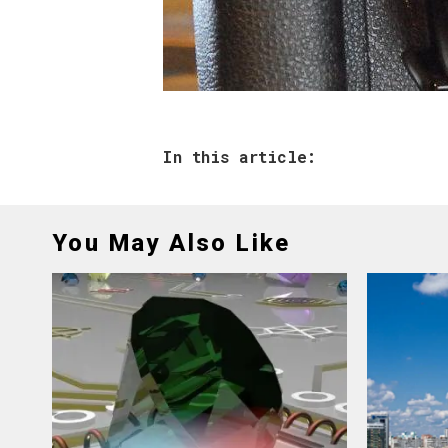
In this article:
You May Also Like