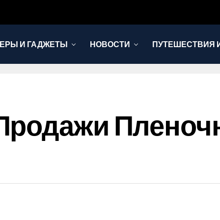
ЕРЫ И ГАДЖЕТЫ
НОВОСТИ
ПУТЕШЕСТВИЯ И
Продажи Пленоч