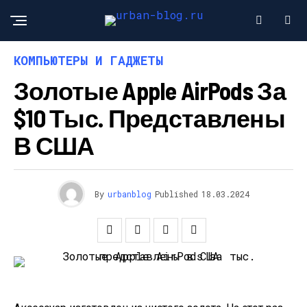
КОМПЬЮТЕРЫ И ГАДЖЕТЫ
Золотые Apple AirPods За
$10 Тыс. Представлены
В США
By
urbanblog
Published
18.03.2024