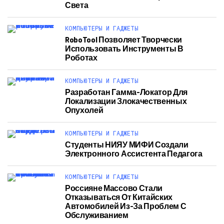
Света
КОМПЬЮТЕРЫ И ГАДЖЕТЫ
RoboTool Позволяет Творчески
Использовать Инструменты В
Роботах
КОМПЬЮТЕРЫ И ГАДЖЕТЫ
Разработан Гамма-Локатор Для
Локализации Злокачественных
Опухолей
КОМПЬЮТЕРЫ И ГАДЖЕТЫ
Студенты НИЯУ МИФИ Создали
Электронного Ассистента Педагога
КОМПЬЮТЕРЫ И ГАДЖЕТЫ
Россияне Массово Стали
Отказываться От Китайских
Автомобилей Из-За Проблем С
Обслуживанием