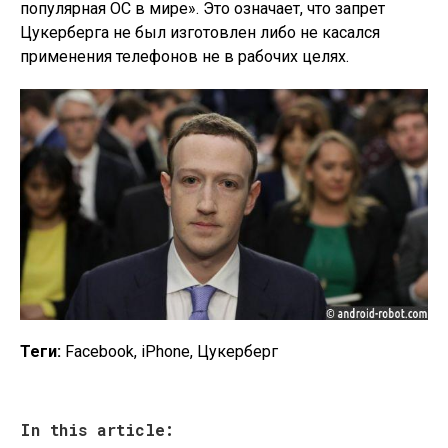
популярная ОС в мире». Это означает, что запрет
Цукерберга не был изготовлен либо не касался
применения телефонов не в рабочих целях.
Теги:
Facebook, iPhone, Цукерберг
In this article: