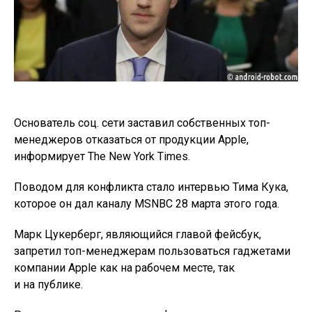
Основатель соц. сети заставил собственных топ-
менеджеров отказаться от продукции Apple,
информирует The New York Times.
Поводом для конфликта стало интервью Тима Кука,
которое он дал каналу MSNBC 28 марта этого года.
Марк Цукерберг, являющийся главой фейсбук,
запретил топ-менеджерам пользоваться гаджетами
компании Apple как на рабочем месте, так
и на публике.