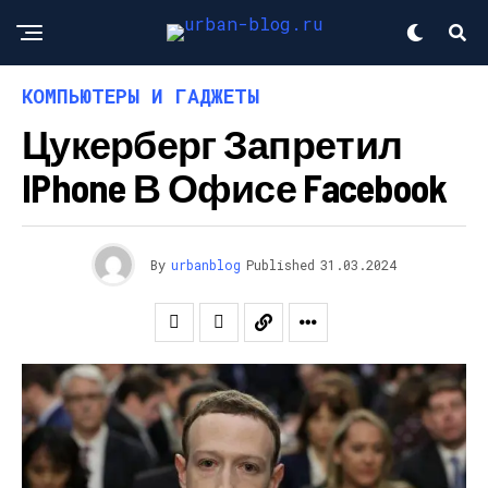
КОМПЬЮТЕРЫ И ГАДЖЕТЫ
Цукерберг Запретил
IPhone В Офисе Facebook
By
urbanblog
Published
31.03.2024