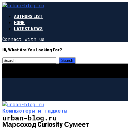
AUTHORS LIST
HOME
LATEST NEWS
Connect with us
Hi, What Are You Looking For?
Компьютеры и гаджеты
urban-blog.ru
Марсоход Curiosity Сумеет