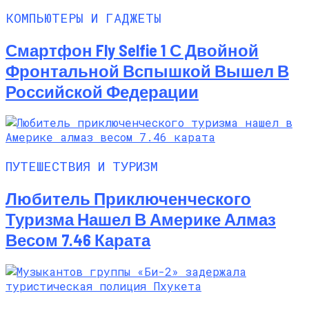
КОМПЬЮТЕРЫ И ГАДЖЕТЫ
Смартфон Fly Selfie 1 С Двойной
Фронтальной Вспышкой Вышел В
Российской Федерации
ПУТЕШЕСТВИЯ И ТУРИЗМ
Любитель Приключенческого
Туризма Нашел В Америке Алмаз
Весом 7.46 Карата