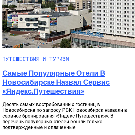
ПУТЕШЕСТВИЯ И ТУРИЗМ
Самые Популярные Отели В
Новосибирске Назвал Сервис
«Яндекс.Путешествия»
Десять самых востребованных гостиниц в
Новосибирске по запросу РБК Новосибирск назвали в
сервисе бронирования «Яндекс.Путешествия». В
перечень популярных отелей вошли только
подтвержденные и оплаченные...