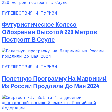
ПУТЕШЕСТВИЯ И ТУРИЗМ
Футуристическое Колесо
Обозрения Высотой 220 Метров
Построят В Сеуле
ПУТЕШЕСТВИЯ И ТУРИЗМ
Полетную Программу На Маврикий
Из России Продлили До Мая 2024