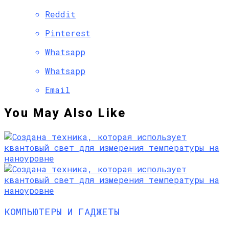
Reddit
Pinterest
Whatsapp
Whatsapp
Email
You May Also Like
КОМПЬЮТЕРЫ И ГАДЖЕТЫ