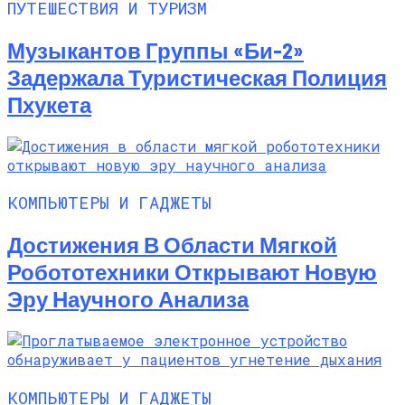
ПУТЕШЕСТВИЯ И ТУРИЗМ
Музыкантов Группы «Би-2»
Задержала Туристическая Полиция
Пхукета
КОМПЬЮТЕРЫ И ГАДЖЕТЫ
Достижения В Области Мягкой
Робототехники Открывают Новую
Эру Научного Анализа
КОМПЬЮТЕРЫ И ГАДЖЕТЫ