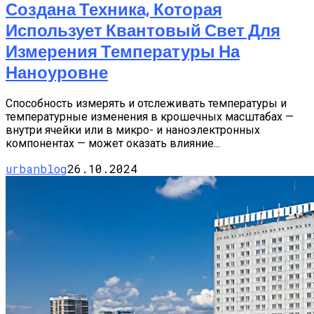
Создана Техника, Которая
Использует Квантовый Свет Для
Измерения Температуры На
Наноуровне
Способность измерять и отслеживать температуры и
температурные изменения в крошечных масштабах —
внутри ячейки или в микро- и наноэлектронных
компонентах — может оказать влияние...
urbanblog
26.10.2024