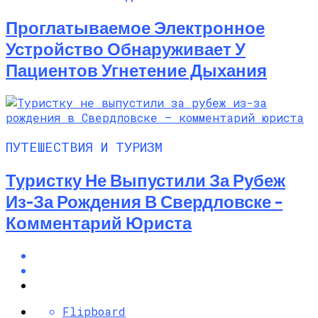
Проглатываемое Электронное
Устройство Обнаруживает У
Пациентов Угнетение Дыхания
ПУТЕШЕСТВИЯ И ТУРИЗМ
Туристку Не Выпустили За Рубеж
Из-За Рождения В Свердловске –
Комментарий Юриста
Flipboard