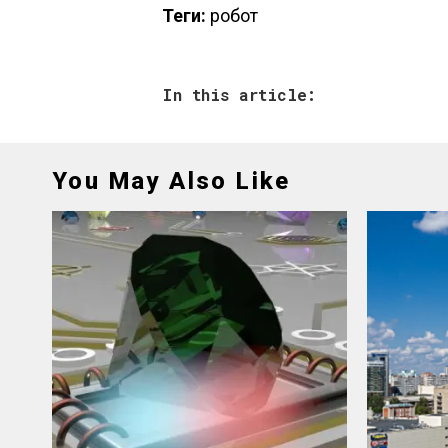
Теги:
робот
In this article:
You May Also Like