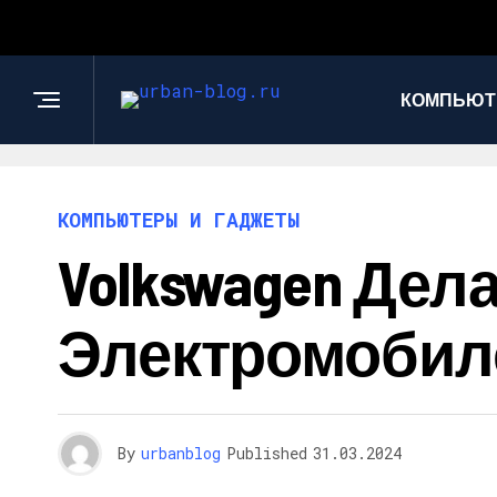
КОМПЬЮТ
КОМПЬЮТЕРЫ И ГАДЖЕТЫ
Volkswagen Дел
Электромобил
By
urbanblog
Published
31.03.2024