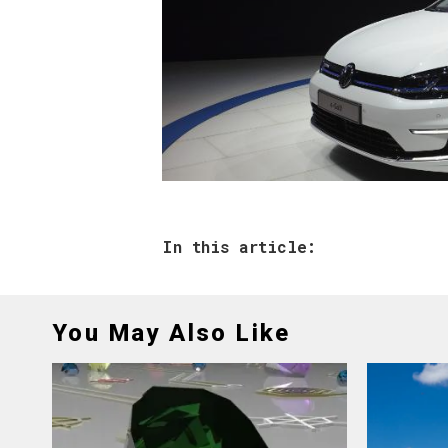
In this article:
You May Also Like