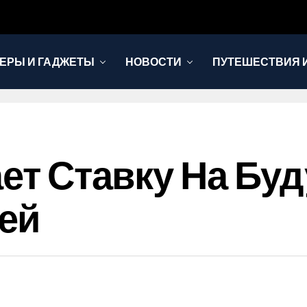
ЕРЫ И ГАДЖЕТЫ
НОВОСТИ
ПУТЕШЕСТВИЯ И
ает Ставку На Бу
ей