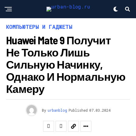
КОМПЬЮТЕРЫ И ГАДЖЕТЫ
Huawei Mate 9 Получит
Не Только Лишь
Сильную Начинку,
Однако И Нормальную
Камеру
By
urbanblog
Published
07.03.2024