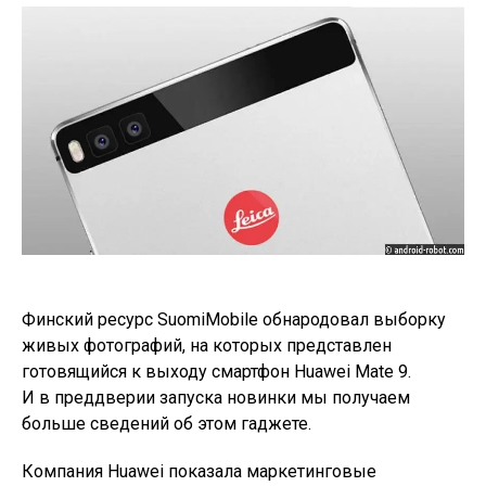
Финский ресурс SuomiMobile обнародовал выборку
живых фотографий, на которых представлен
готовящийся к выходу смартфон Huawei Mate 9.
И в преддверии запуска новинки мы получаем
больше сведений об этом гаджете.
Компания Huawei показала маркетинговые