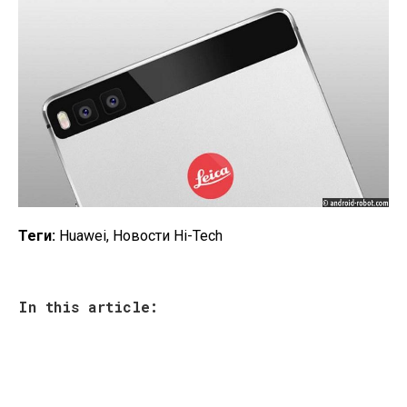
Теги:
Huawei, Новости Hi-Tech
In this article: